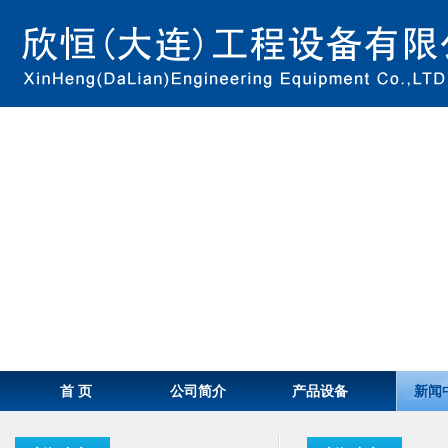
首 页
公司简介
产品设备
新闻